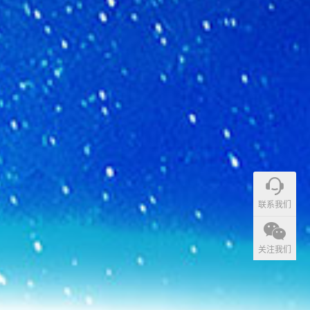
联系我们
关注我们