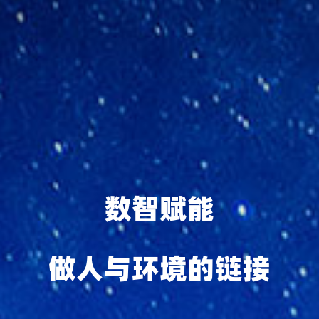
数智赋能
做人与环境的链接